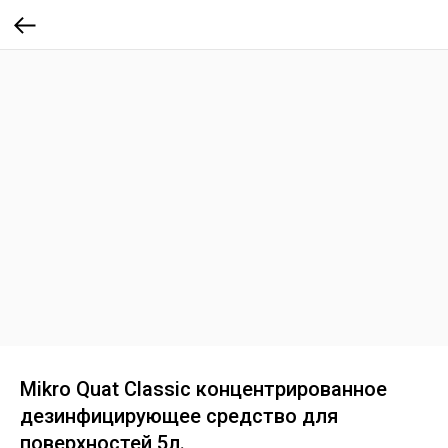
Mikro Quat Classic концентрированное
дезинфицирующее средство для
поверхностей 5л.