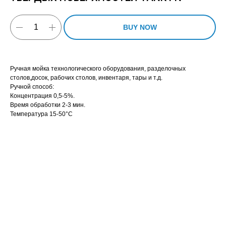
BUY NOW
Ручная мойка технологического оборудования, разделочных
столов,досок, рабочих столов, инвентаря, тары и т.д.
Ручной способ:
Концентрация 0,5-5%.
Время обработки 2-3 мин.
Температура 15-50°С