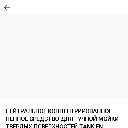
НЕЙТРАЛЬНОЕ КОНЦЕНТРИРОВАННОЕ
ПЕННОЕ СРЕДСТВО ДЛЯ РУЧНОЙ МОЙКИ
ТВЕРДЫХ ПОВЕРХНОСТЕЙ TANK FN