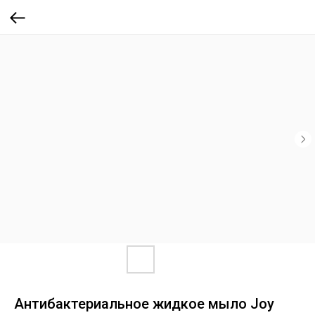
Антибактериальное жидкое мыло Joy