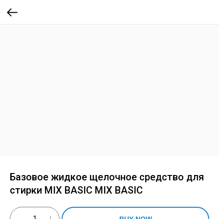
Базовое жидкое щелочное средство для
стирки MIX BASIC MIX BASIC