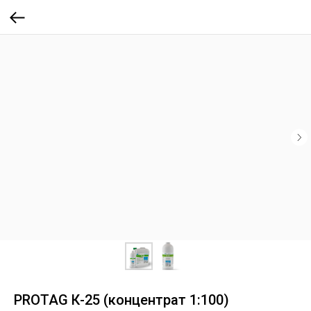
PROTAG К-25 (концентрат 1:100)