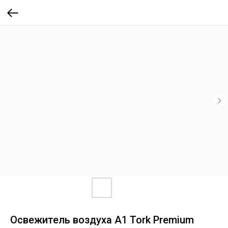
Освежитель воздуха A1 Tork Premium