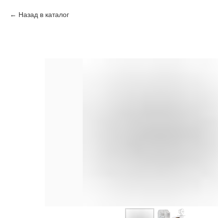
Назад в каталог