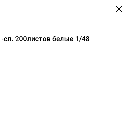
-сл. 200листов белые 1/48