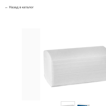
Назад в каталог