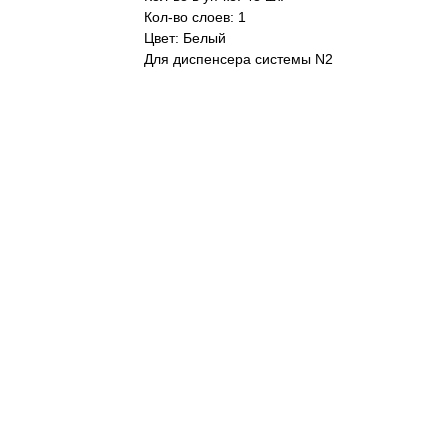
Кол-во слоев: 1
Цвет: Белый
Для диспенсера системы N2