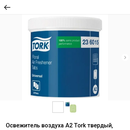
Освежитель воздуха А2 Tork твердый,