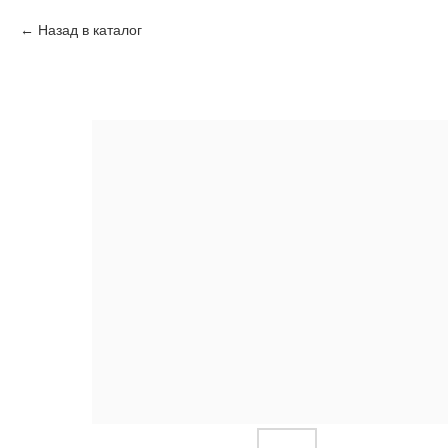
Назад в каталог