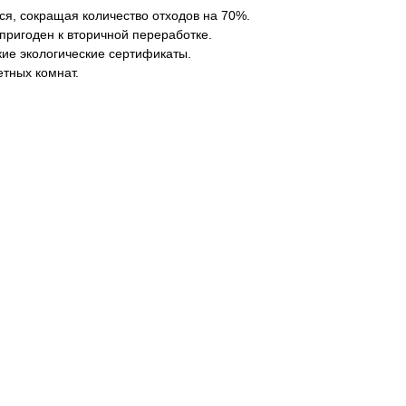
ся, сокращая количество отходов на 70%.
 пригоден к вторичной переработке.
кие экологические сертификаты.
тных комнат.