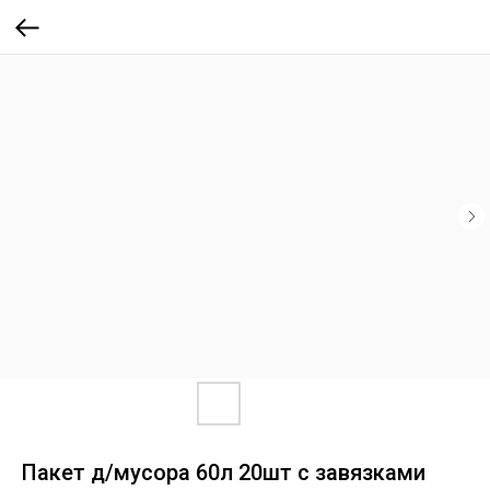
Пакет д/мусора 60л 20шт с завязками