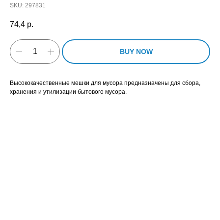
SKU:
297831
74,4
р.
BUY NOW
Высококачественные мешки для мусора предназначены для сбора,
хранения и утилизации бытового мусора.