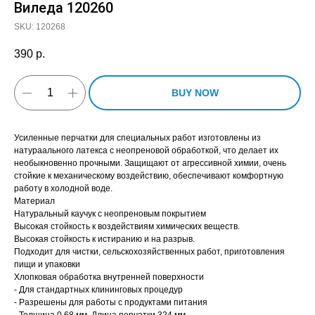
Виледа 120260
SKU:
120268
390
р.
BUY NOW
Усиленные перчатки для специальных работ изготовлены из
натураального латекса с неопреновой обработкой, что делает их
необыкновенно прочными. Защищают от агрессивной химии, очень
стойкие к механическому воздействию, обеспечивают комфортную
работу в холодной воде.
Материал
Натуральный каучук с неопреновым покрытием
Высокая стойкость к воздействиям химических веществ.
Высокая стойкость к истиранию и на разрыв.
Подходит для чистки, сельскохозяйственных работ, приготовления
пищи и упаковки
Хлопковая обработка внутренней поверхности
- Для стандартных клининговых процедур
- Разрешены для работы с продуктами питания