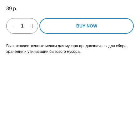
39
р.
BUY NOW
Высококачественные мешки для мусора предназначены для сбора,
хранения и утилизации бытового мусора.