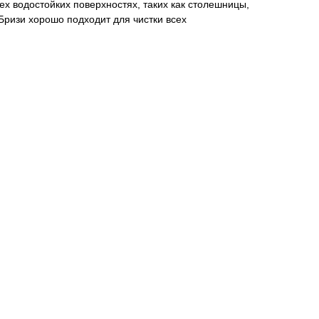
ех водостойких поверхностях, таких как столешницы,
 Бризи хорошо подходит для чистки всех