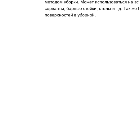
методом уборки. Может использоваться на вс
серванты, барные стойки, столы и т.д. Так же
поверхностей в уборной.