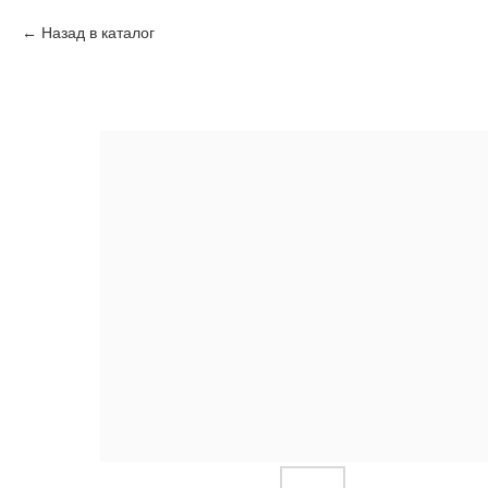
Назад в каталог