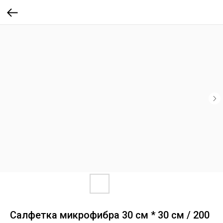
Салфетка микрофибра 30 см * 30 см / 200