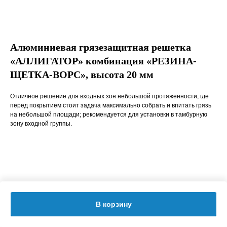
Алюминиевая грязезащитная решетка
«АЛЛИГАТОР» комбинация «РЕЗИНА-
ЩЕТКА-ВОРС», высота 20 мм
Отличное решение для входных зон небольшой протяженности, где
перед покрытием стоит задача максимально собрать и впитать грязь
на небольшой площади; рекомендуется для установки в тамбурную
зону входной группы.
В корзину