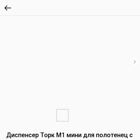
Диспенсер Торк М1 мини для полотенец с