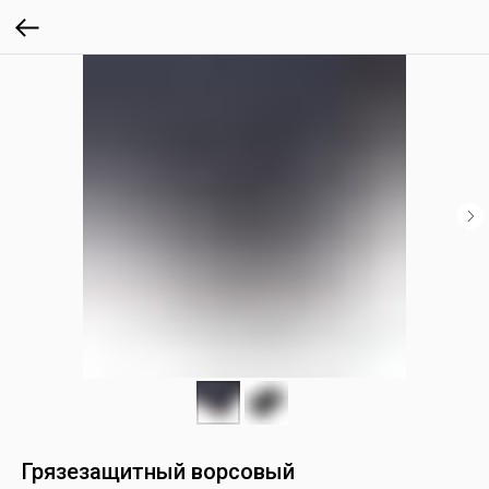
Грязезащитный ворсовый