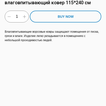
влаговпитывающий ковер 115*240 см
BUY NOW
Влаговпитывающие ворсовые ковры защищают помещения от песка,
грязи и влаги. Изделие легко укладывается в помещениях с
небольшой проходимостью людей.