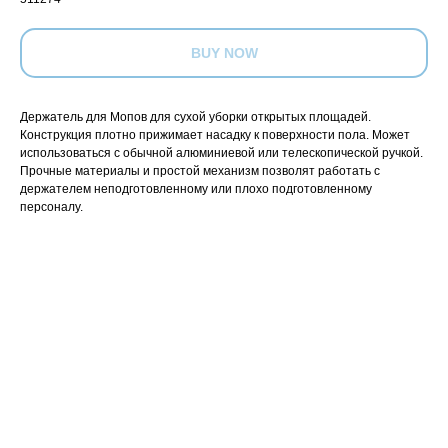
BUY NOW
Держатель для Мопов для сухой уборки открытых площадей.
Конструкция плотно прижимает насадку к поверхности пола. Может
использоваться с обычной алюминиевой или телескопической ручкой.
Прочные материалы и простой механизм позволят работать с
держателем неподготовленному или плохо подготовленному
персоналу.