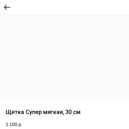
Щетка Супер мягкая, 30 см
1 100
р.