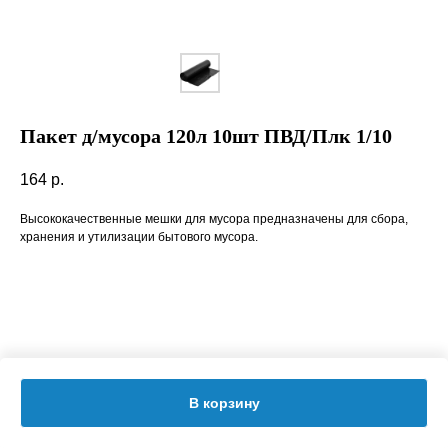
Пакет д/мусора 120л 10шт ПВД/Плк 1/10
164
р.
Высококачественные мешки для мусора предназначены для сбора,
хранения и утилизации бытового мусора.
В корзину