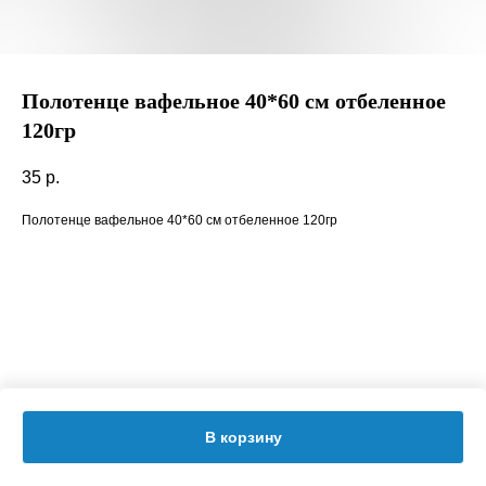
Полотенце вафельное 40*60 см отбеленное
120гр
35
р.
Полотенце вафельное 40*60 см отбеленное 120гр
В корзину