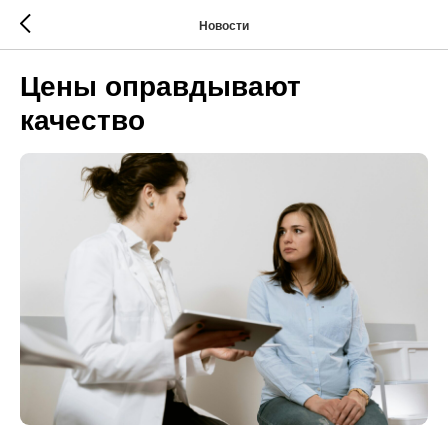
Новости
Цены оправдывают
качество